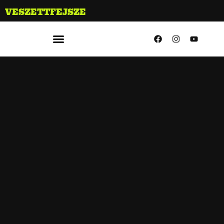
VESZETTFEJSZE